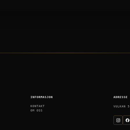
INFORMASJON
ADRESSE
KONTAKT
VULKAN 5
OM OSS