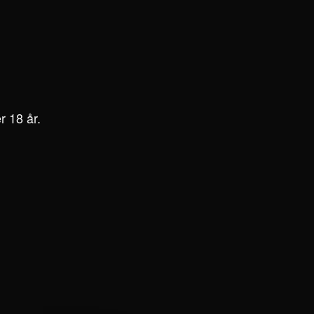
r 18 år.