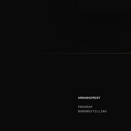
ARRANGEMENT
PROGRAM
BORDBESTILLING