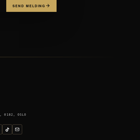
SEND MELDING
, 0182, OSLO