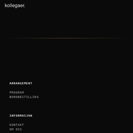
kollegaer.
ARRANGEMENT
PROGRAM
BORDBESTILLING
INFORMASJON
KONTAKT
OM OSS